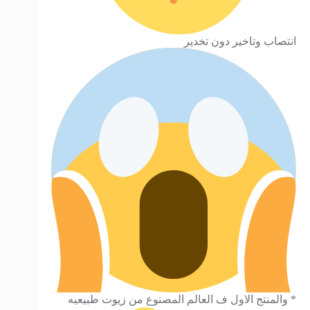
انتصاب وتاخير دون تخدير
* والمنتج الاول ف العالم المصنوع من زيوت طبيعيه