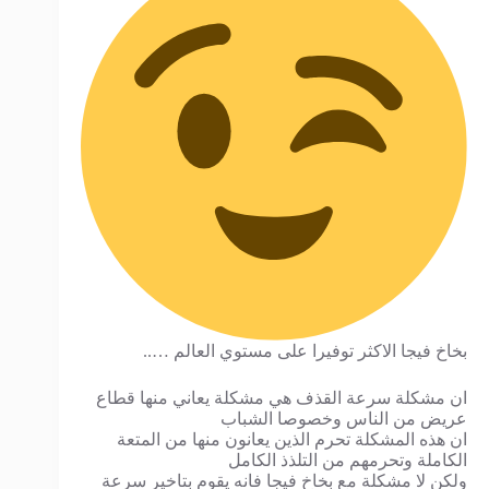
بخاخ فيجا الاكثر توفيرا على مستوي العالم …..
ان مشكلة سرعة القذف هي مشكلة يعاني منها قطاع
عريض من الناس وخصوصا الشباب
ان هذه المشكلة تحرم الذين يعانون منها من المتعة
الكاملة وتحرمهم من التلذذ الكامل
ولكن لا مشكلة مع بخاخ فيجا فانه يقوم بتاخير سرعة