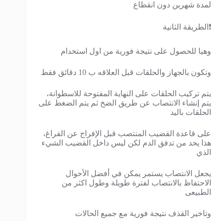
لمدة شهرين دون انقطاع
❗الطريقة الثانية
وهيا للحصول على نتيجة فورية من اول استخدام
وتكون بالجهاز والحلقات قبل العلاقه ب 10 دقائق فقط
يتم تركيب الحلقات على النهاية المفتوحة للاسطوانة،
يتم إنشاء الانتصاب عن طريق الضخ ثم يتم الضغط على
الحلقات باليد
على قاعدة القضيب المنتصب قبل الإفراج عن الفراغ،
هذا يحد من تدفق الدم لكن ليس داخل القضيب الشيء
الذي
يجعل الانتصاب يستمر يمكن في أفضل الأحوال
الاحتفاظ بالانتصاب لفترة طويلة وطول اكثر من
الطبيعى
وتاخير القذف نتيجة فورية مع جميع الحالات