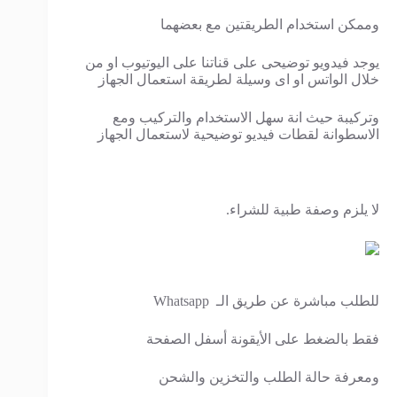
وممكن استخدام الطريقتين مع بعضهما
يوجد فيدويو توضيحى على قناتنا على اليوتيوب او من
خلال الواتس او اى وسيلة لطريقة استعمال الجهاز
وتركيبة حيث انة سهل الاستخدام والتركيب ومع
الاسطوانة لقطات فيديو توضيحية لاستعمال الجهاز
لا يلزم وصفة طبية للشراء.
للطلب مباشرة عن طريق الـ Whatsapp
فقط بالضغط على الأيقونة أسفل الصفحة
ومعرفة حالة الطلب والتخزين والشحن