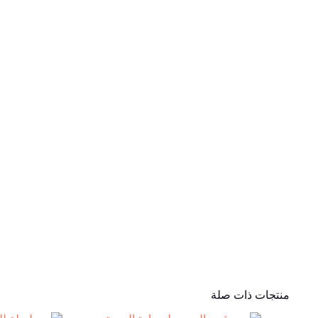
منتجات ذات صلة