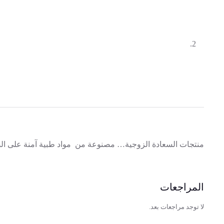
منتجات السعادة الزوجية… مصنوعة من مواد طبية آمنة على ا
المراجعات
لا توجد مراجعات بعد.