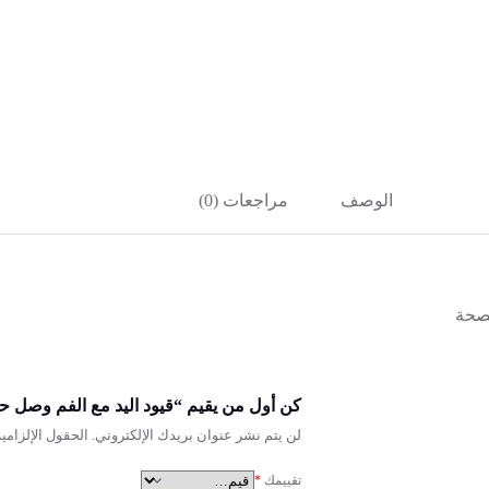
الوصف
مراجعات (0)
لصحة
كن أول من يقيم “قيود اليد مع الفم وصل حد
لن يتم نشر عنوان بريدك الإلكتروني.
الحقول الإلزامية
تقييمك
*