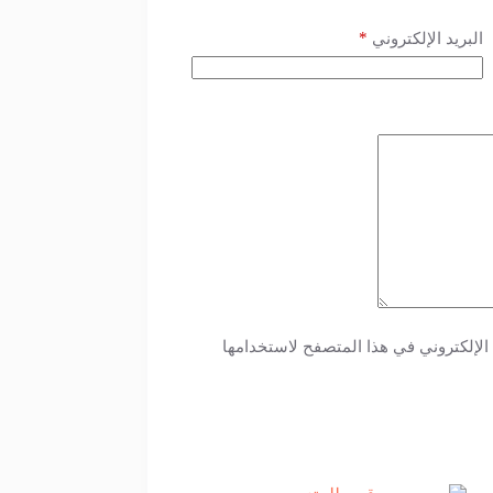
*
البريد الإلكتروني
الإلكتروني في هذا المتصفح لاستخدامها