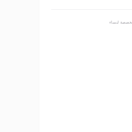
خصصة لنساء