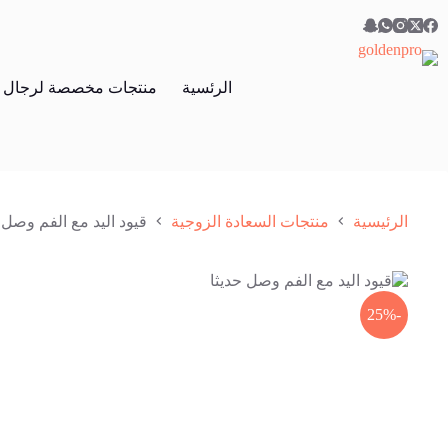
لتجاوز
لى
لمحتوى
الرئسية
منتجات مخصصة لرجال
الرئيسية
منتجات السعادة الزوجية
قيود اليد مع الفم وصل 
-25%