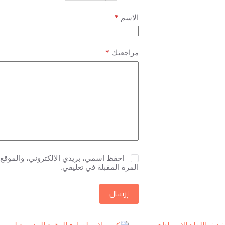
*
الاسم
*
مراجعتك
احفظ اسمي، بريدي الإلكتروني، والموقع 
المرة المقبلة في تعليقي.
إرسال