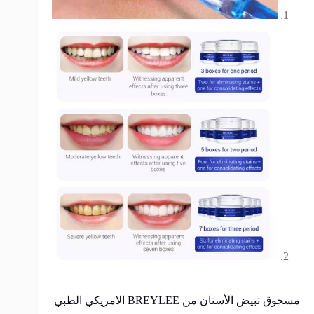
مسحوق تبيض الأسنان من BREYLEE الامريكي الطبي