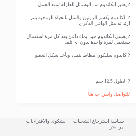
? يعتبر الكاندوم من الوسائل العازلة لمنع الحمل
? الكاندوم يكسر الروتين والملل بالحياة الزوجية يتم
ارتدائه مثل الواقى الذكري
? يغسل الكاندوم جيدا بماء دافئ بعد كل مرة استعمال
يستعمل لمرة واحدة بدون اي تلف
? كاندوم سليكون مطاط يتمدد ويأخذ شكل العضو
? الطول 12.5 سم
للتواصل واتس اب هنا
سياسة استرجاع الشحنات
لشكوى والاقتراحات
من نحن