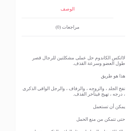
الوصف
مراجعات (0)
لااتكس الكاندوم حل عملى مشكلتين للرجال قصر
طول العضو وسرعة القذف.
هذا هو طريق
نفخ الجلد ، والزوجه ، والزفاف ، والرجل الواقى الذكرى
، درجه ، تهيج فيتأخر القذف.
يمكن أن تستعمل
حتى تتمكن من منع الحمل